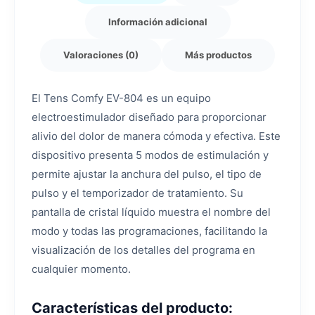
Información adicional
Valoraciones (0)
Más productos
El Tens Comfy EV-804 es un equipo
electroestimulador diseñado para proporcionar
alivio del dolor de manera cómoda y efectiva. Este
dispositivo presenta 5 modos de estimulación y
permite ajustar la anchura del pulso, el tipo de
pulso y el temporizador de tratamiento. Su
pantalla de cristal líquido muestra el nombre del
modo y todas las programaciones, facilitando la
visualización de los detalles del programa en
cualquier momento.
Características del producto: