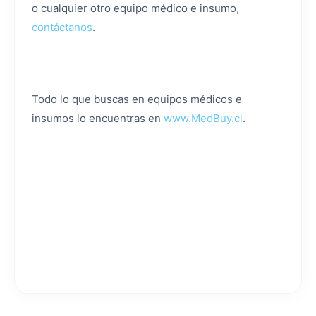
o cualquier otro equipo médico e insumo,
contáctanos
.
Todo lo que buscas en equipos médicos e
insumos lo encuentras en
www.MedBuy.cl
.