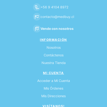
+56 9 4104 8972
contacto@medbuy.cl
Vende con nosotros
INFORMACIÓN
Nosotros
Contáctenos
Nuestra Tienda
MI CUENTA
Acceder a Mi Cuenta
Mis Órdenes
Mis Direcciones
VISÍTANOS!