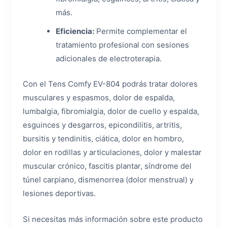
más.
Eficiencia:
Permite complementar el
tratamiento profesional con sesiones
adicionales de electroterapia.
Con el Tens Comfy EV-804 podrás tratar dolores
musculares y espasmos, dolor de espalda,
lumbalgia, fibromialgia, dolor de cuello y espalda,
esguinces y desgarros, epicondilitis, artritis,
bursitis y tendinitis, ciática, dolor en hombro,
dolor en rodillas y articulaciones, dolor y malestar
muscular crónico, fascitis plantar, síndrome del
túnel carpiano, dismenorrea (dolor menstrual) y
lesiones deportivas.
Si necesitas más información sobre este producto