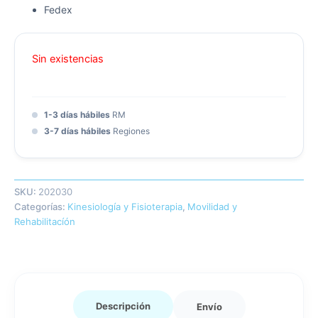
Fedex
Sin existencias
1-3 días hábiles
RM
3-7 días hábiles
Regiones
SKU:
202030
Categorías:
Kinesiología y Fisioterapia
,
Movilidad y
Rehabilitacíón
Descripción
Envío