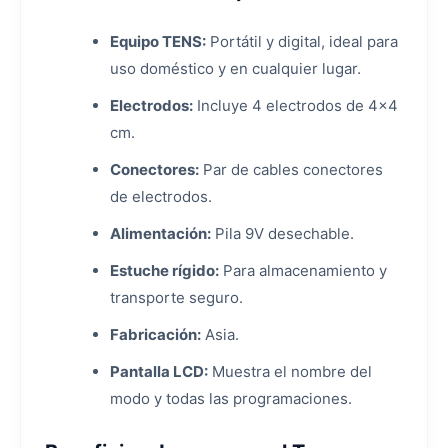
Equipo TENS:
Portátil y digital, ideal para
uso doméstico y en cualquier lugar.
Electrodos:
Incluye 4 electrodos de 4×4
cm.
Conectores:
Par de cables conectores
de electrodos.
Alimentación:
Pila 9V desechable.
Estuche rígido:
Para almacenamiento y
transporte seguro.
Fabricación:
Asia.
Pantalla LCD:
Muestra el nombre del
modo y todas las programaciones.