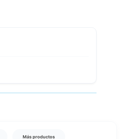
Más productos