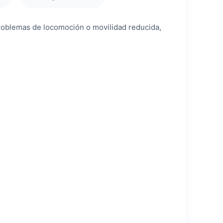
problemas de locomoción o movilidad reducida,