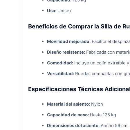
Uso:
Unisex
Beneficios de Comprar la Silla de R
Movilidad mejorada:
Facilita el despla
Diseño resistente:
Fabricada con materi
Comodidad:
Incluye un cojín extraíble 
Versatilidad:
Ruedas compactas con giro
Especificaciones Técnicas Adiciona
Material del asiento:
Nylon
Capacidad de peso:
Hasta 125 kg
Dimensiones del asiento:
Ancho 56 cm, 