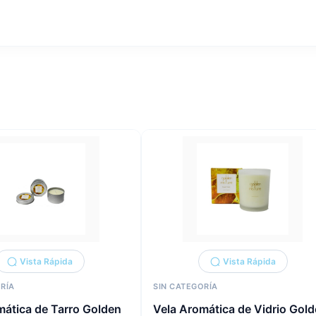
Vista Rápida
Vista Rápida
RÍA
SIN CATEGORÍA
mática de Tarro Golden
Vela Aromática de Vidrio Gol