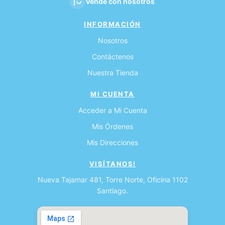
Vende con nosotros
INFORMACIÓN
Nosotros
Contáctenos
Nuestra Tienda
MI CUENTA
Acceder a Mi Cuenta
Mis Órdenes
Mis Direcciones
VISÍTANOS!
Nueva Tajamar 481, Torre Norte, Oficina 1102
Santiago.